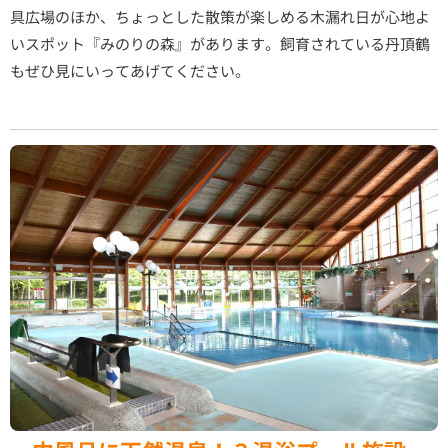
具広場のほか、ちょっとした散策が楽しめる木漏れ日が心地よ
いスポット『みのりの森』があります。飼育されている丹頂鶴
もぜひ見にいってあげてください。