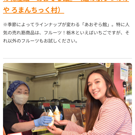
や ろまんちっく村）
※季節によってラインナップが変わる「あおぞら館」。特に人
気の売れ筋商品は、フルーツ！栃木といえばいちごですが、そ
れ以外のフルーツもお試しください。