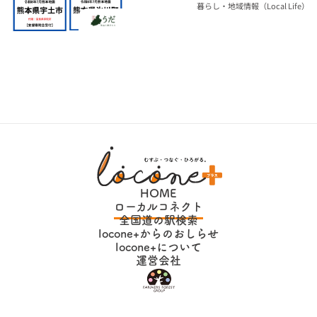
県）
暮らし・地域情報（Local Life）
HOME
ローカルコネクト
全国道の駅検索
locone+からのおしらせ
locone+について
運営会社