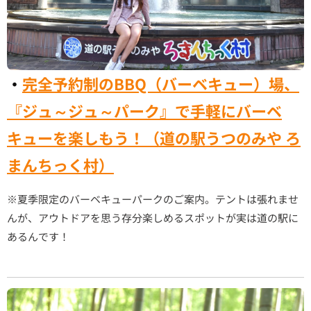
・
完全予約制のBBQ（バーベキュー）場、
『ジュ～ジュ～パーク』で手軽にバーベ
キューを楽しもう！（道の駅うつのみや ろ
まんちっく村）
※夏季限定のバーベキューパークのご案内。テントは張れませ
んが、アウトドアを思う存分楽しめるスポットが実は道の駅に
あるんです！