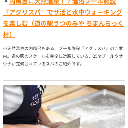
・
内風呂に天然温泉！？温浴プール施設
『アグリスパ』でサ活と水中ウォーキング
を楽しむ（道の駅うつのみや ろまんちっく
村）
※天然温泉の内風呂もある、プール施設『アグリスパ』のご案
内。道の駅のスケールを完全に逸脱している、25mプールやサ
ウナが完備されているスパのご紹介です。