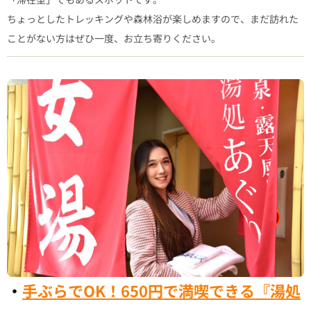
ちょっとしたトレッキングや森林浴が楽しめますので、まだ訪れた
ことがない方はぜひ一度、お立ち寄りください。
・
手ぶらでOK！650円で満喫できる『湯処