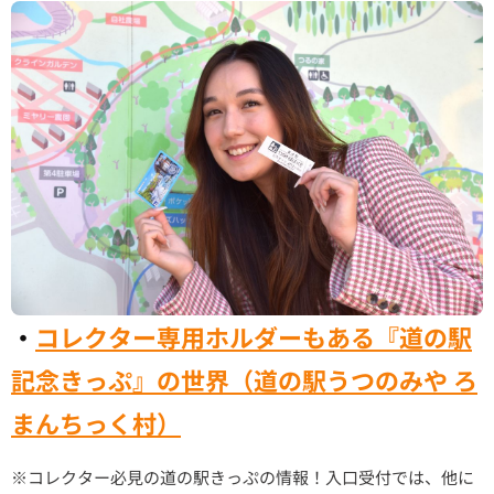
・
コレクター専用ホルダーもある『道の駅
記念きっぷ』の世界（道の駅うつのみや ろ
まんちっく村）
※コレクター必見の道の駅きっぷの情報！入口受付では、他に