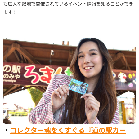
も広大な敷地で開催されているイベント情報を知ることができ
ます！
・
コレクター魂をくすぐる『道の駅カー