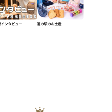
者インタビュー
道の駅のお土産