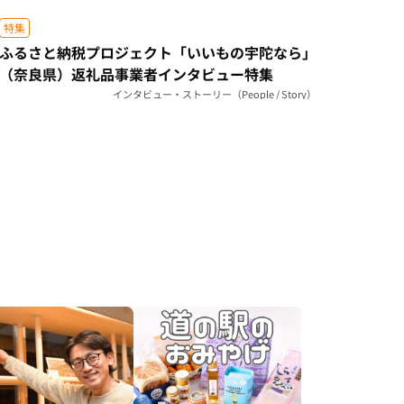
特集
ふるさと納税プロジェクト「いいもの宇陀なら」
（奈良県）返礼品事業者インタビュー特集
インタビュー・ストーリー（People / Story）