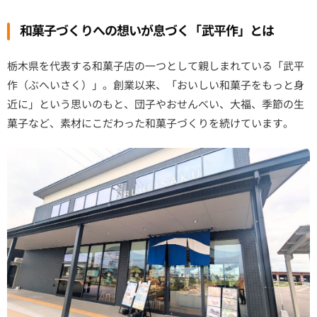
和菓子づくりへの想いが息づく「武平作」とは
栃木県を代表する和菓子店の一つとして親しまれている「武平
作（ぶへいさく）」。創業以来、「おいしい和菓子をもっと身
近に」という思いのもと、団子やおせんべい、大福、季節の生
菓子など、素材にこだわった和菓子づくりを続けています。