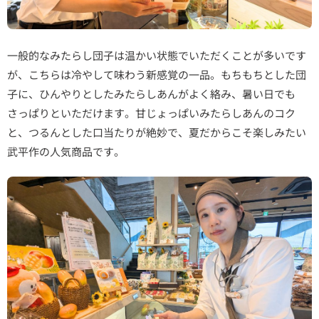
一般的なみたらし団子は温かい状態でいただくことが多いです
が、こちらは冷やして味わう新感覚の一品。もちもちとした団
子に、ひんやりとしたみたらしあんがよく絡み、暑い日でも
さっぱりといただけます。甘じょっぱいみたらしあんのコク
と、つるんとした口当たりが絶妙で、夏だからこそ楽しみたい
武平作の人気商品です。