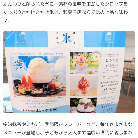
ふんわりと削られた氷に、素材の風味を生かしたシロップを
たっぷりとかけたかき氷は、和菓子店ならではの上品な味わ
い。
宇治抹茶やいちご、季節限定フレーバーなど、毎年さまざまな
メニューが登場し、子どもから大人まで幅広い世代に親しまれ