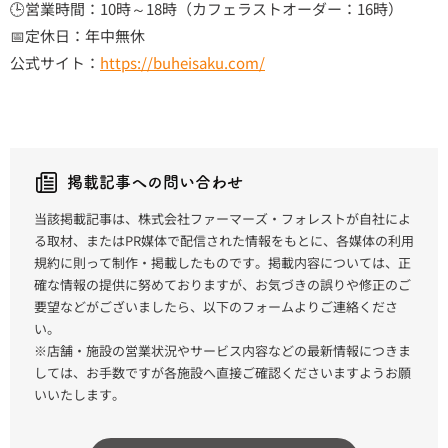
🕒営業時間：10時～18時（カフェラストオーダー：16時）
📅定休日：年中無休
公式サイト：
https://buheisaku.com/
掲載記事への問い合わせ
当該掲載記事は、株式会社ファーマーズ・フォレストが自社によ
る取材、またはPR媒体で配信された情報をもとに、各媒体の利用
規約に則って制作・掲載したものです。掲載内容については、正
確な情報の提供に努めておりますが、お気づきの誤りや修正のご
要望などがございましたら、以下のフォームよりご連絡くださ
い。
※店舗・施設の営業状況やサービス内容などの最新情報につきま
しては、お手数ですが各施設へ直接ご確認くださいますようお願
いいたします。