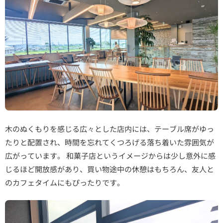
木のぬくもりを感じる広々とした店内には、テーブル席がゆっ
たりと配置され、時間を忘れてくつろげる落ち着いた雰囲気が
広がっています。 和菓子店というイメージからは少し意外に感
じるほど開放感があり、買い物途中の休憩はもちろん、友人と
のカフェタイムにもぴったりです。