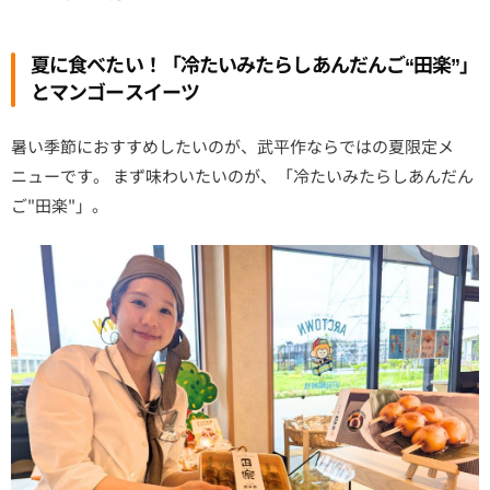
夏に食べたい！「冷たいみたらしあんだんご“田楽”」
とマンゴースイーツ
暑い季節におすすめしたいのが、武平作ならではの夏限定メ
ニューです。 まず味わいたいのが、「冷たいみたらしあんだん
ご"田楽"」。