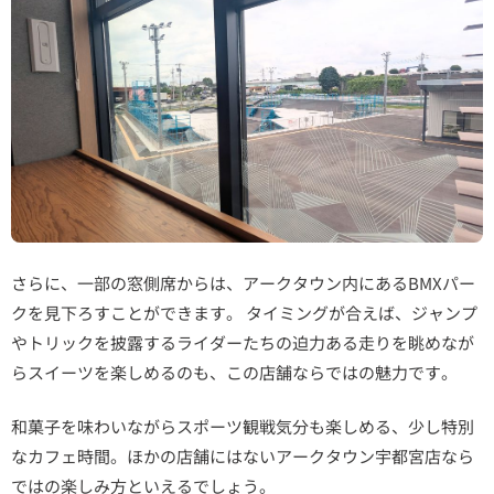
さらに、一部の窓側席からは、アークタウン内にあるBMXパー
クを見下ろすことができます。 タイミングが合えば、ジャンプ
やトリックを披露するライダーたちの迫力ある走りを眺めなが
らスイーツを楽しめるのも、この店舗ならではの魅力です。
和菓子を味わいながらスポーツ観戦気分も楽しめる、少し特別
なカフェ時間。ほかの店舗にはないアークタウン宇都宮店なら
ではの楽しみ方といえるでしょう。