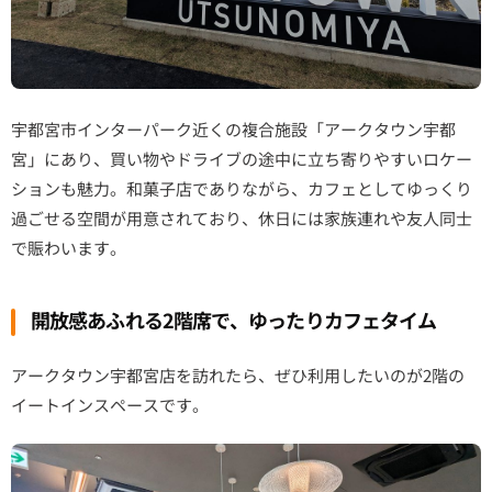
宇都宮市インターパーク近くの複合施設「アークタウン宇都
宮」にあり、買い物やドライブの途中に立ち寄りやすいロケー
ションも魅力。和菓子店でありながら、カフェとしてゆっくり
過ごせる空間が用意されており、休日には家族連れや友人同士
で賑わいます。
開放感あふれる2階席で、ゆったりカフェタイム
アークタウン宇都宮店を訪れたら、ぜひ利用したいのが2階の
イートインスペースです。