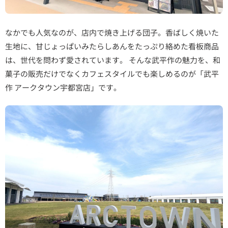
なかでも人気なのが、店内で焼き上げる団子。香ばしく焼いた
生地に、甘じょっぱいみたらしあんをたっぷり絡めた看板商品
は、世代を問わず愛されています。 そんな武平作の魅力を、和
菓子の販売だけでなくカフェスタイルでも楽しめるのが「武平
作 アークタウン宇都宮店」です。