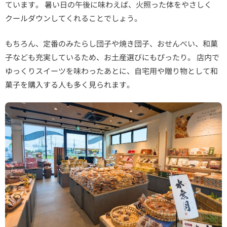
ています。 暑い日の午後に味わえば、火照った体をやさしく
クールダウンしてくれることでしょう。
もちろん、定番のみたらし団子や焼き団子、おせんべい、和菓
子なども充実しているため、お土産選びにもぴったり。 店内で
ゆっくりスイーツを味わったあとに、自宅用や贈り物として和
菓子を購入する人も多く見られます。